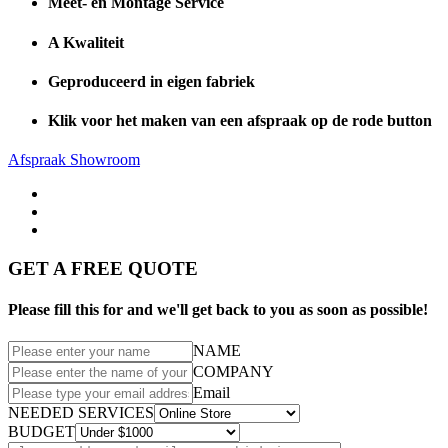
Meet- en Montage Service
A Kwaliteit
Geproduceerd in eigen fabriek
Klik voor het maken van een afspraak op de rode button
Afspraak Showroom
GET A FREE QUOTE
Please fill this for and we'll get back to you as soon as possible!
NAME
COMPANY
Email
NEEDED SERVICES
BUDGET