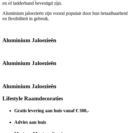
en of ladderband bevestigd zijn.
Aluminium jaloezieën zijn vooral populair door hun betaalbaarheid
en flexibiliteit in gebruik.
Aluminium Jaloezieën
Aluminium Jaloezieën
Aluminium Jaloezieën
Lifestyle Raamdecoraties
Gratis levering aan huis vanaf € 300,-
Advies aan huis