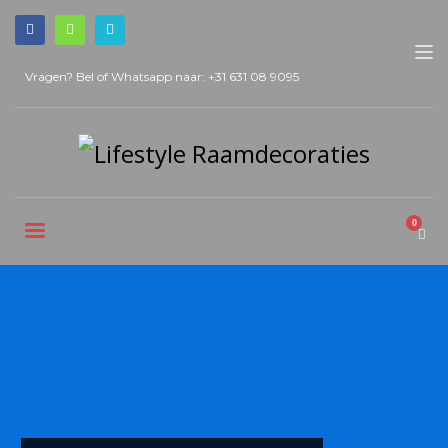
Vragen? Bel of Whatsapp naar:
+31 631 08 9095