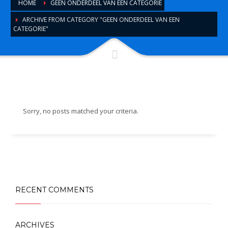
HOME
GEEN ONDERDEEL VAN EEN CATEGORIE
ARCHIVE FROM CATEGORY "GEEN ONDERDEEL VAN EEN
CATEGORIE"
Sorry, no posts matched your criteria.
RECENT COMMENTS
ARCHIVES