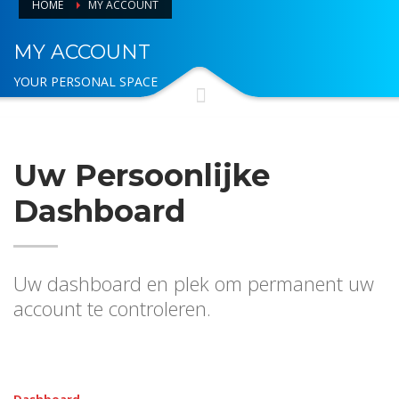
HOME
MY ACCOUNT
MY ACCOUNT
YOUR PERSONAL SPACE
Uw Persoonlijke
Dashboard
Uw dashboard en plek om permanent uw
account te controleren.
Dashboard